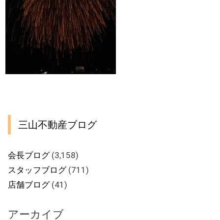
三山不動産ブログ
会長ブログ
(3,158)
スタッフブログ
(711)
店舗ブログ
(41)
アーカイブ