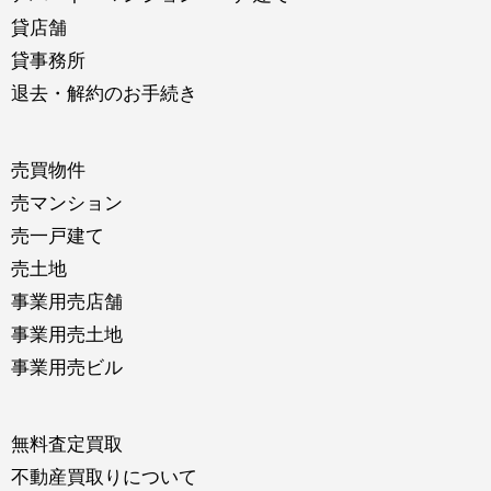
貸店舗
貸事務所
退去・解約のお手続き
売買物件
売マンション
売一戸建て
売土地
事業用売店舗
事業用売土地
事業用売ビル
無料査定買取
不動産買取りについて