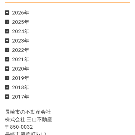
2026年
2025年
2024年
2023年
2022年
2021年
2020年
2019年
2018年
2017年
長崎市の不動産会社
株式会社 三山不動産
〒850-0032
長崎市興善町3-10