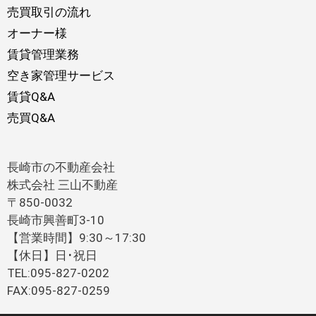
売買取引の流れ
オーナー様
賃貸管理業務
空き家管理サービス
賃貸Q&A
売買Q&A
長崎市の不動産会社
株式会社 三山不動産
〒850-0032
長崎市興善町3-10
【営業時間】9:30～17:30
【休日】日･祝日
TEL:095-827-0202
FAX:095-827-0259