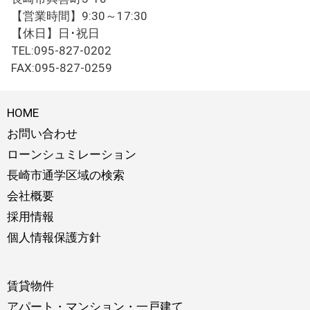
【営業時間】9:30～17:30
【休日】日･祝日
TEL:095-827-0202
FAX:095-827-0259
HOME
お問い合わせ
ローンシュミレーション
長崎市通学区域の検索
会社概要
採用情報
個人情報保護方針
賃貸物件
アパート・マンション・一戸建て