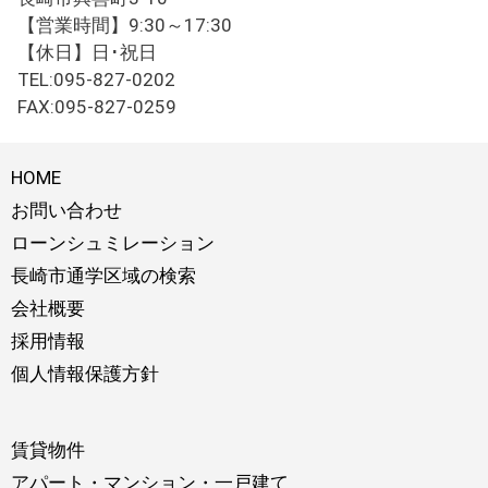
【営業時間】9:30～17:30
【休日】日･祝日
TEL:095-827-0202
FAX:095-827-0259
HOME
お問い合わせ
ローンシュミレーション
長崎市通学区域の検索
会社概要
採用情報
個人情報保護方針
賃貸物件
アパート・マンション・一戸建て