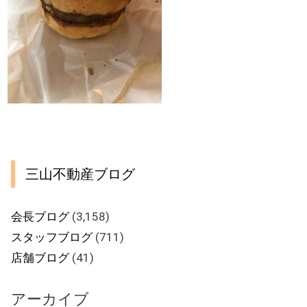
三山不動産ブログ
会長ブログ
(3,158)
スタッフブログ
(711)
店舗ブログ
(41)
アーカイブ