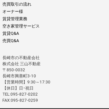
売買取引の流れ
オーナー様
賃貸管理業務
空き家管理サービス
賃貸Q&A
売買Q&A
長崎市の不動産会社
株式会社 三山不動産
〒850-0032
長崎市興善町3-10
【営業時間】9:30～17:30
【休日】日･祝日
TEL:095-827-0202
FAX:095-827-0259