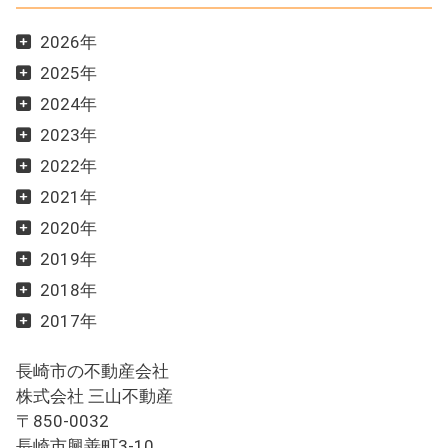
2026年
2025年
2024年
2023年
2022年
2021年
2020年
2019年
2018年
2017年
長崎市の不動産会社
株式会社 三山不動産
〒850-0032
長崎市興善町3-10