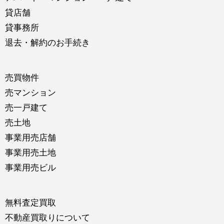
貸店舗
貸事務所
退去・解約のお手続き
売買物件
売マンション
売一戸建て
売土地
事業用売店舗
事業用売土地
事業用売ビル
無料査定買取
不動産買取りについて