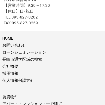
【営業時間】9:30～17:30
【休日】日･祝日
TEL:095-827-0202
FAX:095-827-0259
HOME
お問い合わせ
ローンシュミレーション
長崎市通学区域の検索
会社概要
採用情報
個人情報保護方針
賃貸物件
アパート・マンション・一戸建て