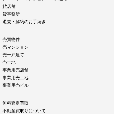
貸店舗
貸事務所
退去・解約のお手続き
売買物件
売マンション
売一戸建て
売土地
事業用売店舗
事業用売土地
事業用売ビル
無料査定買取
不動産買取りについて