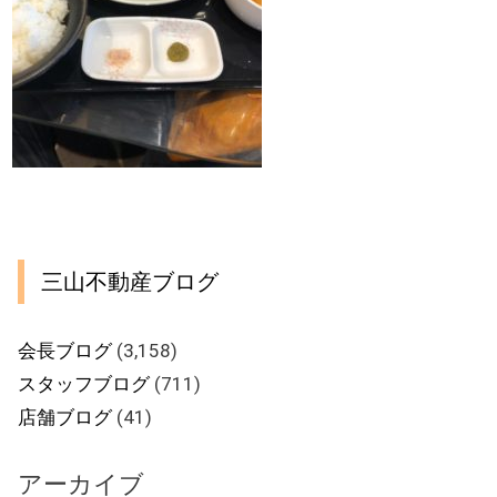
三山不動産ブログ
会長ブログ
(3,158)
スタッフブログ
(711)
店舗ブログ
(41)
アーカイブ