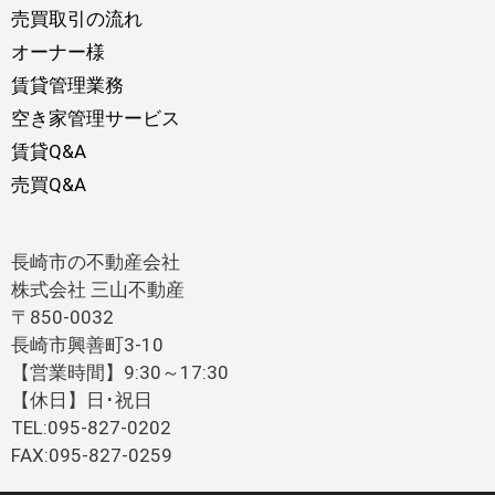
売買取引の流れ
オーナー様
賃貸管理業務
空き家管理サービス
賃貸Q&A
売買Q&A
長崎市の不動産会社
株式会社 三山不動産
〒850-0032
長崎市興善町3-10
【営業時間】9:30～17:30
【休日】日･祝日
TEL:095-827-0202
FAX:095-827-0259