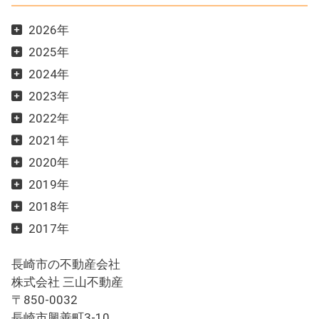
2026年
2025年
2024年
2023年
2022年
2021年
2020年
2019年
2018年
2017年
長崎市の不動産会社
株式会社 三山不動産
〒850-0032
長崎市興善町3-10