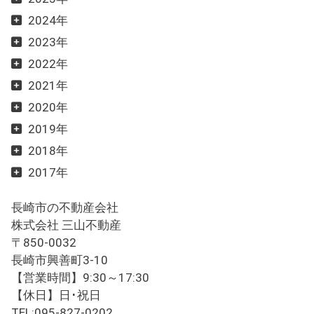
2024年
2023年
2022年
2021年
2020年
2019年
2018年
2017年
長崎市の不動産会社
株式会社 三山不動産
〒850-0032
長崎市興善町3-10
【営業時間】9:30～17:30
【休日】日･祝日
TEL:095-827-0202