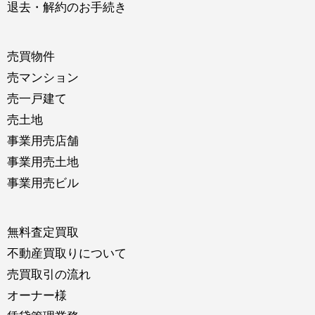
退去・解約のお手続き
売買物件
売マンション
売一戸建て
売土地
事業用売店舗
事業用売土地
事業用売ビル
無料査定買取
不動産買取りについて
売買取引の流れ
オーナー様