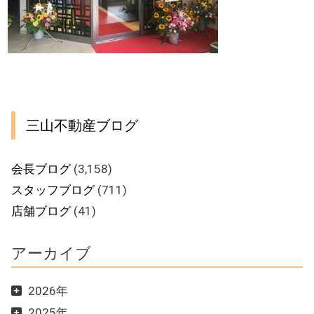
三山不動産ブログ
会長ブログ
(3,158)
スタッフブログ
(711)
店舗ブログ
(41)
アーカイブ
2026年
2025年