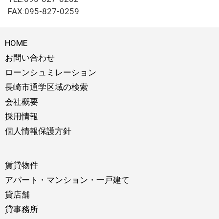
FAX:095-827-0259
HOME
お問い合わせ
ローンシュミレーション
長崎市通学区域の検索
会社概要
採用情報
個人情報保護方針
賃貸物件
アパート・マンション・一戸建て
貸店舗
貸事務所