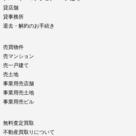
貸店舗
貸事務所
退去・解約のお手続き
売買物件
売マンション
売一戸建て
売土地
事業用売店舗
事業用売土地
事業用売ビル
無料査定買取
不動産買取りについて