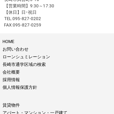
【営業時間】9:30～17:30
【休日】日･祝日
TEL:095-827-0202
FAX:095-827-0259
HOME
お問い合わせ
ローンシュミレーション
長崎市通学区域の検索
会社概要
採用情報
個人情報保護方針
賃貸物件
アパート・マンション・一戸建て