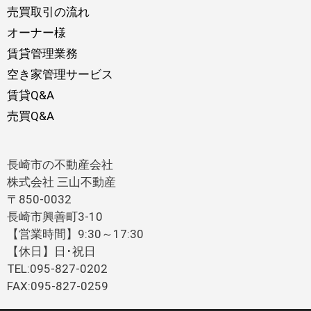
売買取引の流れ
オーナー様
賃貸管理業務
空き家管理サービス
賃貸Q&A
売買Q&A
長崎市の不動産会社
株式会社 三山不動産
〒850-0032
長崎市興善町3-10
【営業時間】9:30～17:30
【休日】日･祝日
TEL:095-827-0202
FAX:095-827-0259