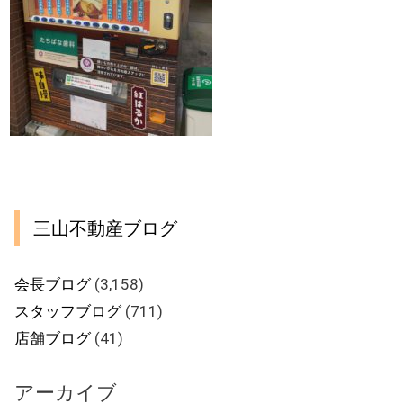
三山不動産ブログ
会長ブログ
(3,158)
スタッフブログ
(711)
店舗ブログ
(41)
アーカイブ