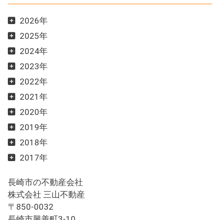
2026年
2025年
2024年
2023年
2022年
2021年
2020年
2019年
2018年
2017年
長崎市の不動産会社
株式会社 三山不動産
〒850-0032
長崎市興善町3-10