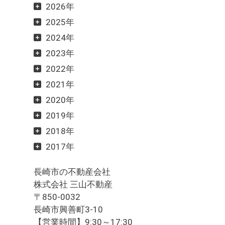
2026年
2025年
2024年
2023年
2022年
2021年
2020年
2019年
2018年
2017年
長崎市の不動産会社
株式会社 三山不動産
〒850-0032
長崎市興善町3-10
【営業時間】9:30～17:30