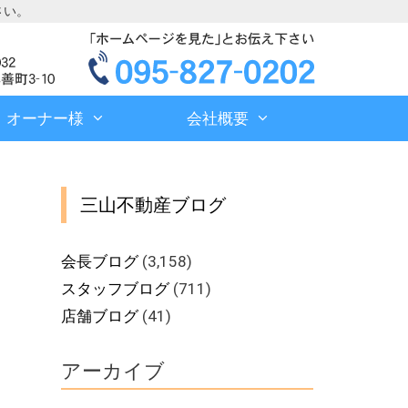
さい。
オーナー様
会社概要
三山不動産ブログ
会長ブログ
(3,158)
スタッフブログ
(711)
店舗ブログ
(41)
アーカイブ