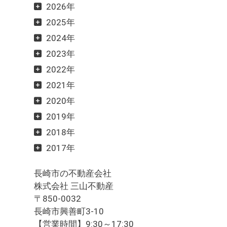
2026年
2025年
2024年
2023年
2022年
2021年
2020年
2019年
2018年
2017年
長崎市の不動産会社
株式会社 三山不動産
〒850-0032
長崎市興善町3-10
【営業時間】9:30～17:30