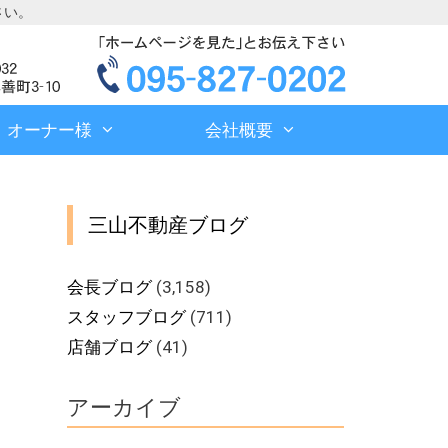
さい。
オーナー様
会社概要
三山不動産ブログ
会長ブログ
(3,158)
スタッフブログ
(711)
店舗ブログ
(41)
アーカイブ