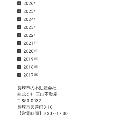
2026年
2025年
2024年
2023年
2022年
2021年
2020年
2019年
2018年
2017年
長崎市の不動産会社
株式会社 三山不動産
〒850-0032
長崎市興善町3-10
【営業時間】9:30～17:30