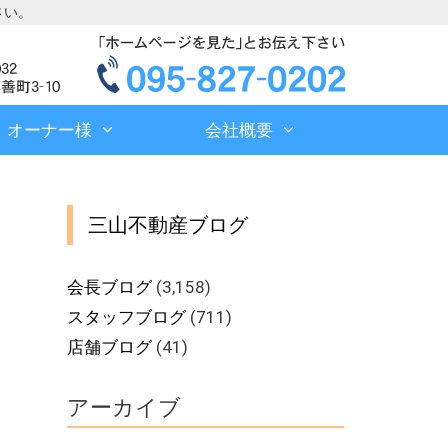
さい。
オーナー様
会社概要
三山不動産ブログ
会長ブログ
(3,158)
スタッフブログ
(711)
店舗ブログ
(41)
アーカイブ