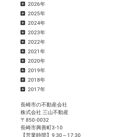
2026年
2025年
2024年
2023年
2022年
2021年
2020年
2019年
2018年
2017年
長崎市の不動産会社
株式会社 三山不動産
〒850-0032
長崎市興善町3-10
【営業時間】9:30～17:30