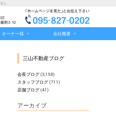
さい。
オーナー様
会社概要
三山不動産ブログ
会長ブログ
(3,158)
スタッフブログ
(711)
店舗ブログ
(41)
アーカイブ