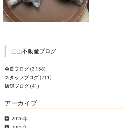
三山不動産ブログ
会長ブログ
(3,158)
スタッフブログ
(711)
店舗ブログ
(41)
アーカイブ
2026年
2025年