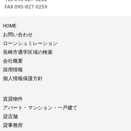
FAX:095-827-0259
HOME
お問い合わせ
ローンシュミレーション
長崎市通学区域の検索
会社概要
採用情報
個人情報保護方針
賃貸物件
アパート・マンション・一戸建て
貸店舗
貸事務所