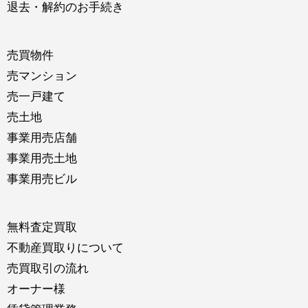
退去・解約のお手続き
売買物件
売マンション
売一戸建て
売土地
事業用売店舗
事業用売土地
事業用売ビル
無料査定買取
不動産買取りについて
売買取引の流れ
オーナー様