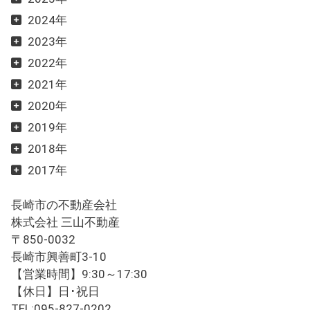
2024年
2023年
2022年
2021年
2020年
2019年
2018年
2017年
長崎市の不動産会社
株式会社 三山不動産
〒850-0032
長崎市興善町3-10
【営業時間】9:30～17:30
【休日】日･祝日
TEL:095-827-0202