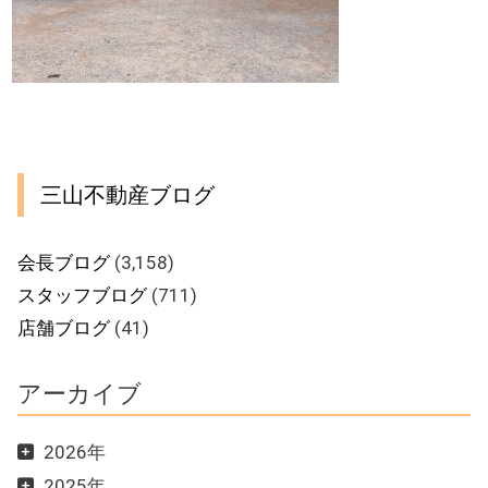
三山不動産ブログ
会長ブログ
(3,158)
スタッフブログ
(711)
店舗ブログ
(41)
アーカイブ
2026年
2025年