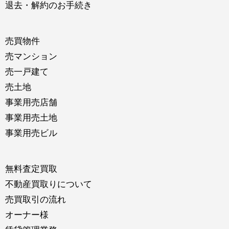
退去・解約のお手続き
売買物件
売マンション
売一戸建て
売土地
事業用売店舗
事業用売土地
事業用売ビル
無料査定買取
不動産買取りについて
売買取引の流れ
オーナー様