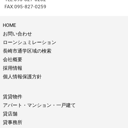
FAX:095-827-0259
HOME
お問い合わせ
ローンシュミレーション
長崎市通学区域の検索
会社概要
採用情報
個人情報保護方針
賃貸物件
アパート・マンション・一戸建て
貸店舗
貸事務所