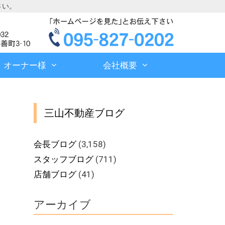
さい。
オーナー様
会社概要
三山不動産ブログ
会長ブログ
(3,158)
スタッフブログ
(711)
店舗ブログ
(41)
アーカイブ