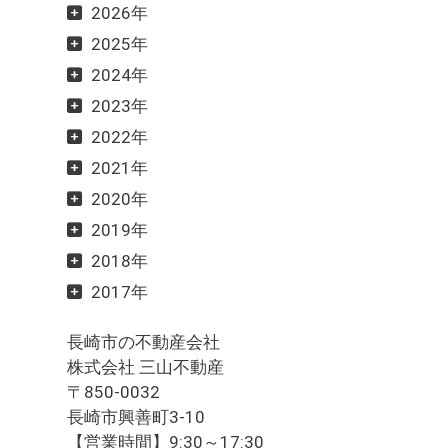
2026年
2025年
2024年
2023年
2022年
2021年
2020年
2019年
2018年
2017年
長崎市の不動産会社
株式会社 三山不動産
〒850-0032
長崎市興善町3-10
【営業時間】9:30～17:30