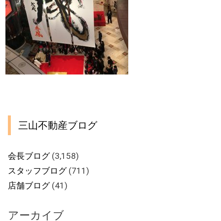
三山不動産ブログ
会長ブログ
(3,158)
スタッフブログ
(711)
店舗ブログ
(41)
アーカイブ