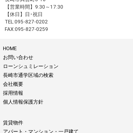
【営業時間】9:30～17:30
【休日】日･祝日
TEL:095-827-0202
FAX:095-827-0259
HOME
お問い合わせ
ローンシュミレーション
長崎市通学区域の検索
会社概要
採用情報
個人情報保護方針
賃貸物件
アパート・マンション・一戸建て