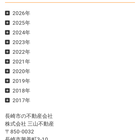
2026年
2025年
2024年
2023年
2022年
2021年
2020年
2019年
2018年
2017年
長崎市の不動産会社
株式会社 三山不動産
〒850-0032
長崎市興善町3-10