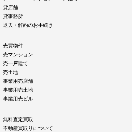
貸店舗
貸事務所
退去・解約のお手続き
売買物件
売マンション
売一戸建て
売土地
事業用売店舗
事業用売土地
事業用売ビル
無料査定買取
不動産買取りについて