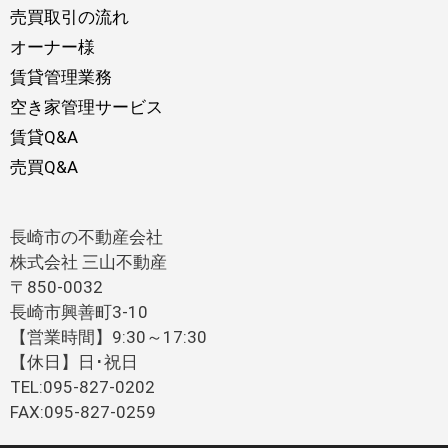
売買取引の流れ
オーナー様
賃貸管理業務
空き家管理サービス
賃貸Q&A
売買Q&A
長崎市の不動産会社
株式会社 三山不動産
〒850-0032
長崎市興善町3-10
【営業時間】9:30～17:30
【休日】日･祝日
TEL:095-827-0202
FAX:095-827-0259