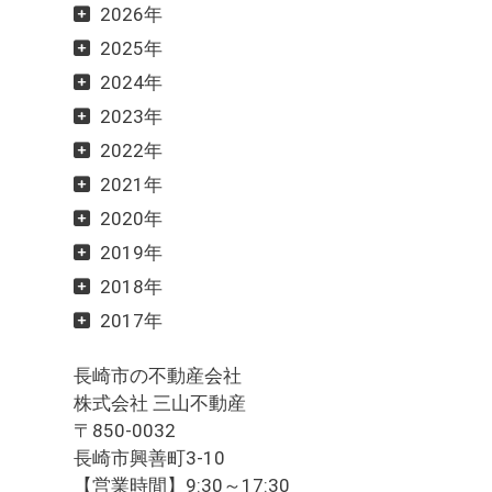
2026年
2025年
2024年
2023年
2022年
2021年
2020年
2019年
2018年
2017年
長崎市の不動産会社
株式会社 三山不動産
〒850-0032
長崎市興善町3-10
【営業時間】9:30～17:30