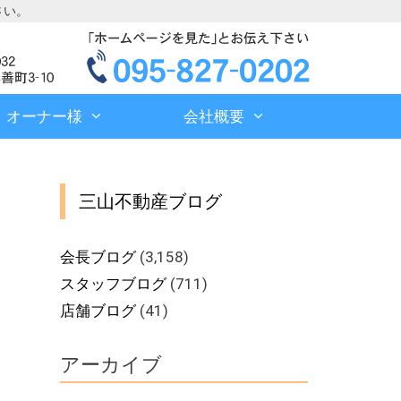
さい。
オーナー様
会社概要
三山不動産ブログ
会長ブログ
(3,158)
スタッフブログ
(711)
店舗ブログ
(41)
アーカイブ