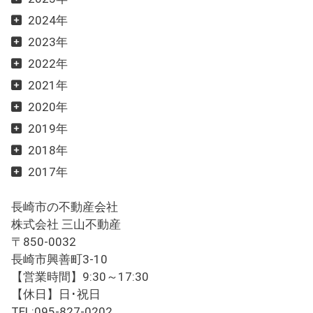
2024年
2023年
2022年
2021年
2020年
2019年
2018年
2017年
長崎市の不動産会社
株式会社 三山不動産
〒850-0032
長崎市興善町3-10
【営業時間】9:30～17:30
【休日】日･祝日
TEL:095-827-0202