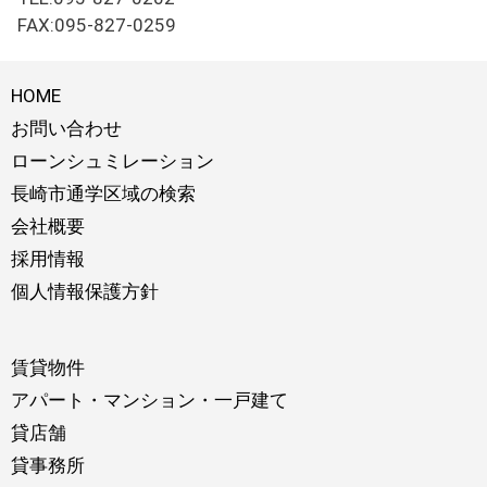
FAX:095-827-0259
HOME
お問い合わせ
ローンシュミレーション
長崎市通学区域の検索
会社概要
採用情報
個人情報保護方針
賃貸物件
アパート・マンション・一戸建て
貸店舗
貸事務所