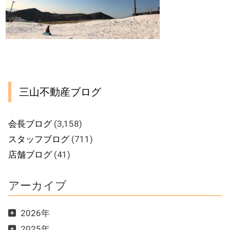
三山不動産ブログ
会長ブログ
(3,158)
スタッフブログ
(711)
店舗ブログ
(41)
アーカイブ
2026年
2025年