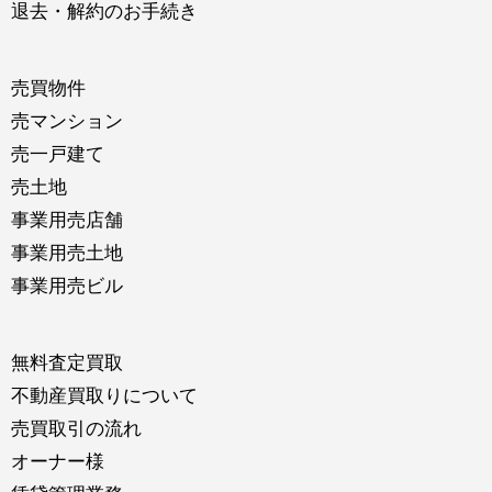
退去・解約のお手続き
売買物件
売マンション
売一戸建て
売土地
事業用売店舗
事業用売土地
事業用売ビル
無料査定買取
不動産買取りについて
売買取引の流れ
オーナー様