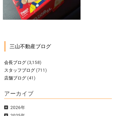
三山不動産ブログ
会長ブログ
(3,158)
スタッフブログ
(711)
店舗ブログ
(41)
アーカイブ
2026年
2025年