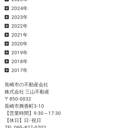
2024年
2023年
2022年
2021年
2020年
2019年
2018年
2017年
長崎市の不動産会社
株式会社 三山不動産
〒850-0032
長崎市興善町3-10
【営業時間】9:30～17:30
【休日】日･祝日
TEL:095-827-0202