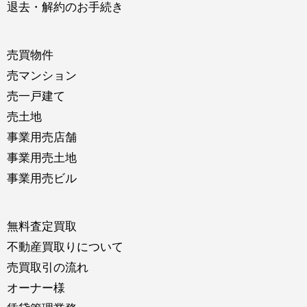
退去・解約のお手続き
売買物件
売マンション
売一戸建て
売土地
事業用売店舗
事業用売土地
事業用売ビル
無料査定買取
不動産買取りについて
売買取引の流れ
オーナー様