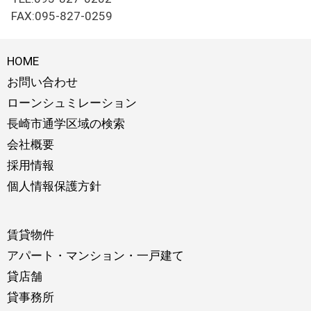
FAX:095-827-0259
HOME
お問い合わせ
ローンシュミレーション
長崎市通学区域の検索
会社概要
採用情報
個人情報保護方針
賃貸物件
アパート・マンション・一戸建て
貸店舗
貸事務所