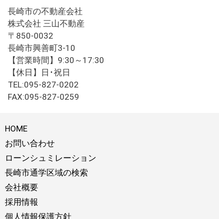
長崎市の不動産会社
株式会社 三山不動産
〒850-0032
長崎市興善町3-10
【営業時間】9:30～17:30
【休日】日･祝日
TEL:095-827-0202
FAX:095-827-0259
HOME
お問い合わせ
ローンシュミレーション
長崎市通学区域の検索
会社概要
採用情報
個人情報保護方針