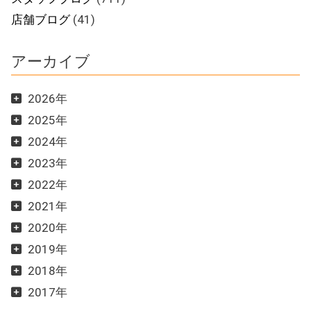
店舗ブログ
(41)
アーカイブ
2026年
2025年
2024年
2023年
2022年
2021年
2020年
2019年
2018年
2017年