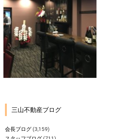
三山不動産ブログ
会長ブログ
(3,159)
スタッフブログ
(711)