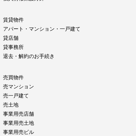
賃貸物件
アパート・マンション・一戸建て
貸店舗
貸事務所
退去・解約のお手続き
売買物件
売マンション
売一戸建て
売土地
事業用売店舗
事業用売土地
事業用売ビル