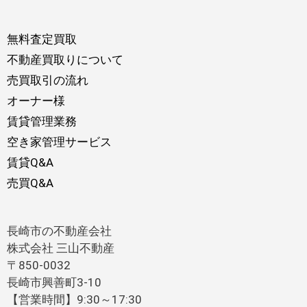
無料査定買取
不動産買取りについて
売買取引の流れ
オーナー様
賃貸管理業務
空き家管理サービス
賃貸Q&A
売買Q&A
長崎市の不動産会社
株式会社 三山不動産
〒850-0032
長崎市興善町3-10
【営業時間】9:30～17:30