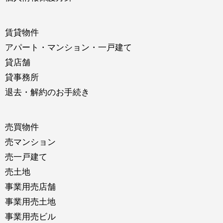
賃貸物件
アパート・マンション・一戸建て
貸店舗
貸事務所
退去・解約のお手続き
売買物件
売マンション
売一戸建て
売土地
事業用売店舗
事業用売土地
事業用売ビル