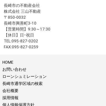
長崎市の不動産会社
株式会社 三山不動産
〒850-0032
長崎市興善町3-10
【営業時間】9:30～17:30
【休日】日･祝日
TEL:095-827-0202
FAX:095-827-0259
HOME
お問い合わせ
ローンシュミレーション
長崎市通学区域の検索
会社概要
採用情報
個人情報保護方針