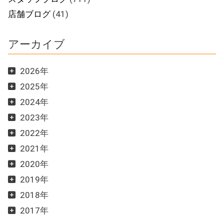
店舗ブログ
(41)
アーカイブ
2026年
2025年
2024年
2023年
2022年
2021年
2020年
2019年
2018年
2017年