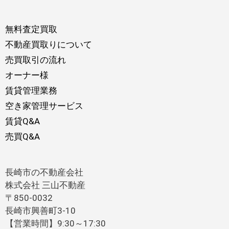
無料査定買取
不動産買取りについて
売買取引の流れ
オーナー様
賃貸管理業務
空き家管理サービス
賃貸Q&A
売買Q&A
長崎市の不動産会社
株式会社 三山不動産
〒850-0032
長崎市興善町3-10
【営業時間】9:30～17:30