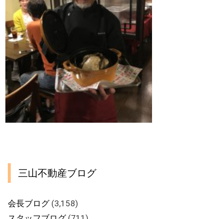
三山不動産ブログ
会長ブログ
(3,158)
スタッフブログ
(711)