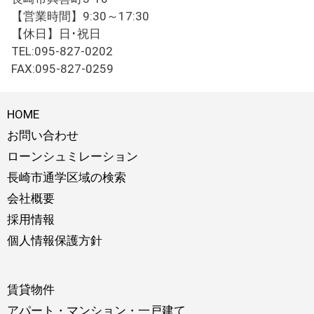
【営業時間】9:30～17:30
【休日】日･祝日
TEL:095-827-0202
FAX:095-827-0259
HOME
お問い合わせ
ローンシュミレーション
長崎市通学区域の検索
会社概要
採用情報
個人情報保護方針
賃貸物件
アパート・マンション・一戸建て