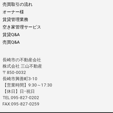
売買取引の流れ
オーナー様
賃貸管理業務
空き家管理サービス
賃貸Q&A
売買Q&A
長崎市の不動産会社
株式会社 三山不動産
〒850-0032
長崎市興善町3-10
【営業時間】9:30～17:30
【休日】日･祝日
TEL:095-827-0202
FAX:095-827-0259