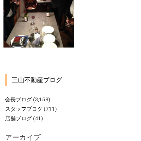
三山不動産ブログ
会長ブログ
(3,158)
スタッフブログ
(711)
店舗ブログ
(41)
アーカイブ