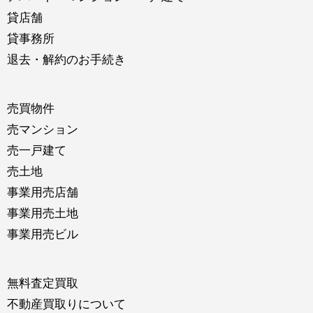
貸店舗
貸事務所
退去・解約のお手続き
売買物件
売マンション
売一戸建て
売土地
事業用売店舗
事業用売土地
事業用売ビル
無料査定買取
不動産買取りについて