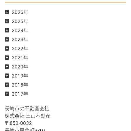
2026年
2025年
2024年
2023年
2022年
2021年
2020年
2019年
2018年
2017年
長崎市の不動産会社
株式会社 三山不動産
〒850-0032
長崎市興善町3-10