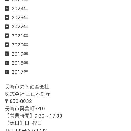
2024年
2023年
2022年
2021年
2020年
2019年
2018年
2017年
長崎市の不動産会社
株式会社 三山不動産
〒850-0032
長崎市興善町3-10
【営業時間】9:30～17:30
【休日】日･祝日
TEL:095-827-0202