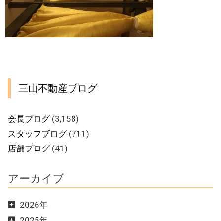
三山不動産ブログ
会長ブログ
(3,158)
スタッフブログ
(711)
店舗ブログ
(41)
アーカイブ
2026年
2025年