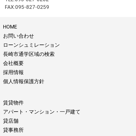
FAX:095-827-0259
HOME
お問い合わせ
ローンシュミレーション
長崎市通学区域の検索
会社概要
採用情報
個人情報保護方針
賃貸物件
アパート・マンション・一戸建て
貸店舗
貸事務所