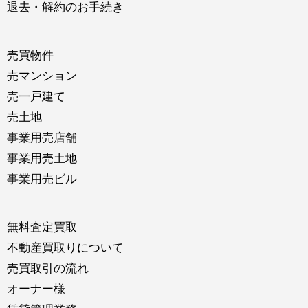
退去・解約のお手続き
売買物件
売マンション
売一戸建て
売土地
事業用売店舗
事業用売土地
事業用売ビル
無料査定買取
不動産買取りについて
売買取引の流れ
オーナー様