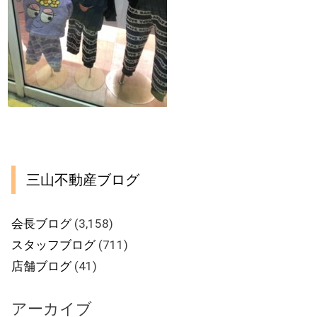
三山不動産ブログ
会長ブログ
(3,158)
スタッフブログ
(711)
店舗ブログ
(41)
アーカイブ