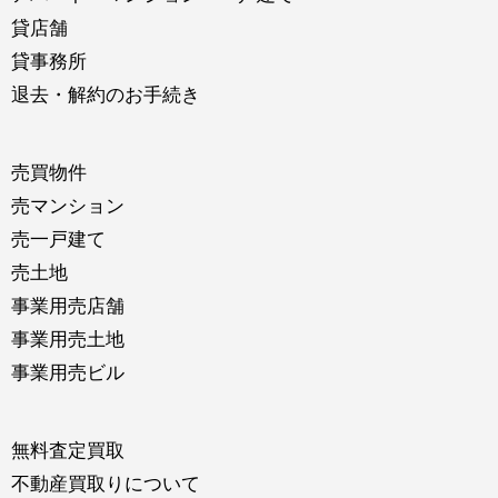
貸店舗
貸事務所
退去・解約のお手続き
売買物件
売マンション
売一戸建て
売土地
事業用売店舗
事業用売土地
事業用売ビル
無料査定買取
不動産買取りについて