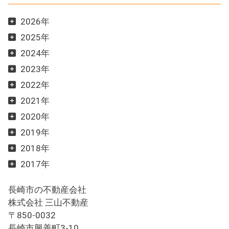
2026年
2025年
2024年
2023年
2022年
2021年
2020年
2019年
2018年
2017年
長崎市の不動産会社
株式会社 三山不動産
〒850-0032
長崎市興善町3-10