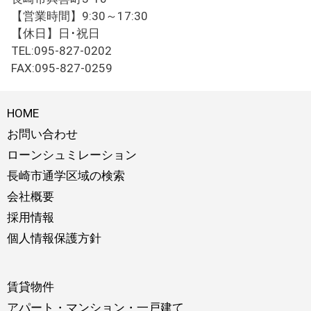
【営業時間】9:30～17:30
【休日】日･祝日
TEL:095-827-0202
FAX:095-827-0259
HOME
お問い合わせ
ローンシュミレーション
長崎市通学区域の検索
会社概要
採用情報
個人情報保護方針
賃貸物件
アパート・マンション・一戸建て