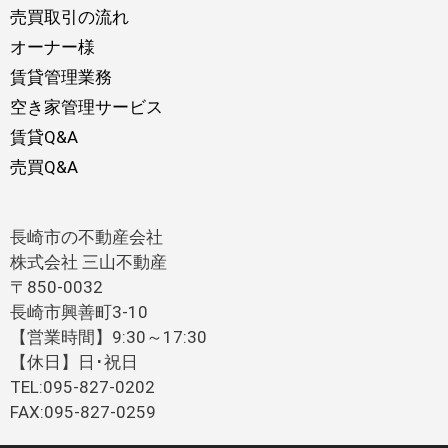
売買取引の流れ
オーナー様
賃貸管理業務
空き家管理サービス
賃貸Q&A
売買Q&A
長崎市の不動産会社
株式会社 三山不動産
〒850-0032
長崎市興善町3-10
【営業時間】9:30～17:30
【休日】日･祝日
TEL:095-827-0202
FAX:095-827-0259