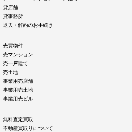
貸店舗
貸事務所
退去・解約のお手続き
売買物件
売マンション
売一戸建て
売土地
事業用売店舗
事業用売土地
事業用売ビル
無料査定買取
不動産買取りについて