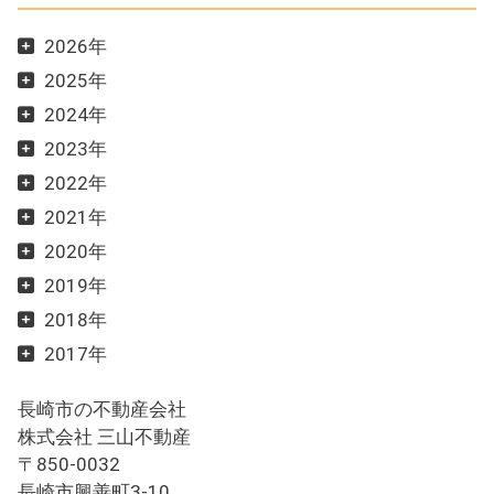
2026年
2025年
2024年
2023年
2022年
2021年
2020年
2019年
2018年
2017年
長崎市の不動産会社
株式会社 三山不動産
〒850-0032
長崎市興善町3-10