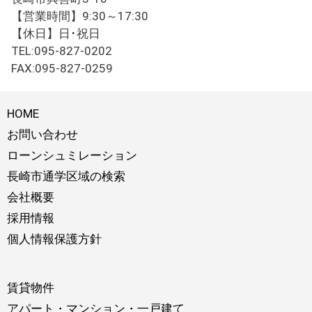
【営業時間】9:30～17:30
【休日】日･祝日
TEL:095-827-0202
FAX:095-827-0259
HOME
お問い合わせ
ローンシュミレーション
長崎市通学区域の検索
会社概要
採用情報
個人情報保護方針
賃貸物件
アパート・マンション・一戸建て