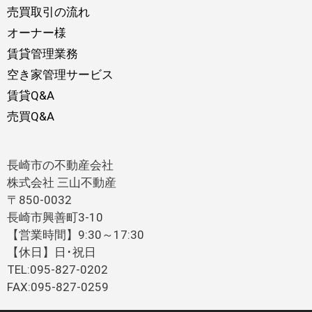
売買取引の流れ
オーナー様
賃貸管理業務
空き家管理サービス
賃貸Q&A
売買Q&A
長崎市の不動産会社
株式会社 三山不動産
〒850-0032
長崎市興善町3-10
【営業時間】9:30～17:30
【休日】日･祝日
TEL:095-827-0202
FAX:095-827-0259