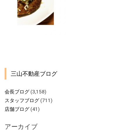
三山不動産ブログ
会長ブログ
(3,158)
スタッフブログ
(711)
店舗ブログ
(41)
アーカイブ