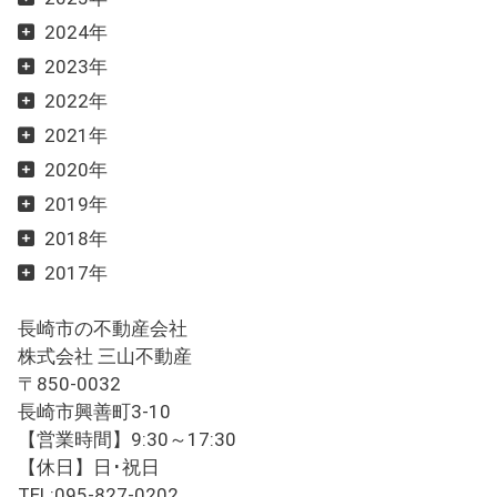
2024年
2023年
2022年
2021年
2020年
2019年
2018年
2017年
長崎市の不動産会社
株式会社 三山不動産
〒850-0032
長崎市興善町3-10
【営業時間】9:30～17:30
【休日】日･祝日
TEL:095-827-0202