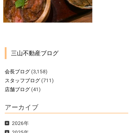
三山不動産ブログ
会長ブログ
(3,158)
スタッフブログ
(711)
店舗ブログ
(41)
アーカイブ
2026年
2025年