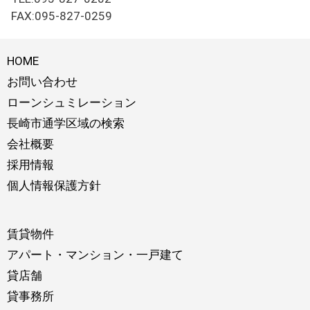
FAX:095-827-0259
HOME
お問い合わせ
ローンシュミレーション
長崎市通学区域の検索
会社概要
採用情報
個人情報保護方針
賃貸物件
アパート・マンション・一戸建て
貸店舗
貸事務所