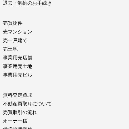
退去・解約のお手続き
売買物件
売マンション
売一戸建て
売土地
事業用売店舗
事業用売土地
事業用売ビル
無料査定買取
不動産買取りについて
売買取引の流れ
オーナー様