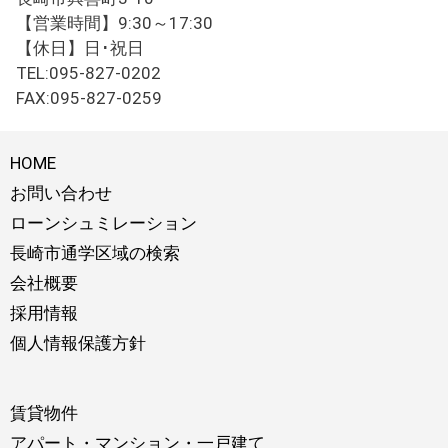
【営業時間】9:30～17:30
【休日】日･祝日
TEL:095-827-0202
FAX:095-827-0259
HOME
お問い合わせ
ローンシュミレーション
長崎市通学区域の検索
会社概要
採用情報
個人情報保護方針
賃貸物件
アパート・マンション・一戸建て