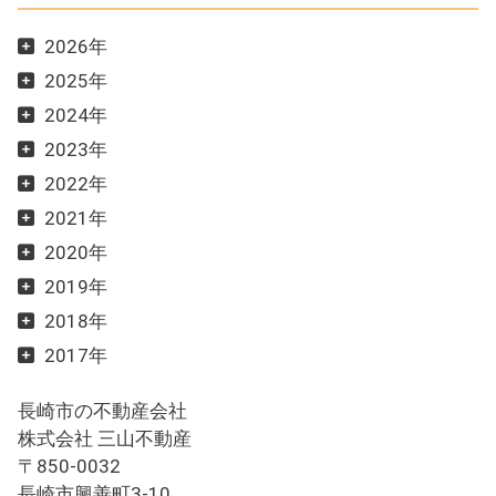
2026年
2025年
2024年
2023年
2022年
2021年
2020年
2019年
2018年
2017年
長崎市の不動産会社
株式会社 三山不動産
〒850-0032
長崎市興善町3-10