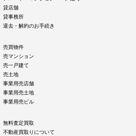
貸店舗
貸事務所
退去・解約のお手続き
売買物件
売マンション
売一戸建て
売土地
事業用売店舗
事業用売土地
事業用売ビル
無料査定買取
不動産買取りについて