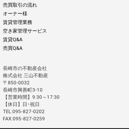
売買取引の流れ
オーナー様
賃貸管理業務
空き家管理サービス
賃貸Q&A
売買Q&A
長崎市の不動産会社
株式会社 三山不動産
〒850-0032
長崎市興善町3-10
【営業時間】9:30～17:30
【休日】日･祝日
TEL:095-827-0202
FAX:095-827-0259