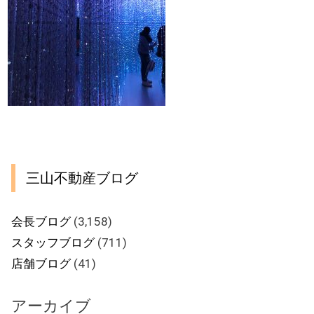
三山不動産ブログ
会長ブログ
(3,158)
スタッフブログ
(711)
店舗ブログ
(41)
アーカイブ