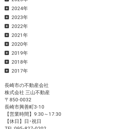
2024年
2023年
2022年
2021年
2020年
2019年
2018年
2017年
長崎市の不動産会社
株式会社 三山不動産
〒850-0032
長崎市興善町3-10
【営業時間】9:30～17:30
【休日】日･祝日
TEL:095-827-0202