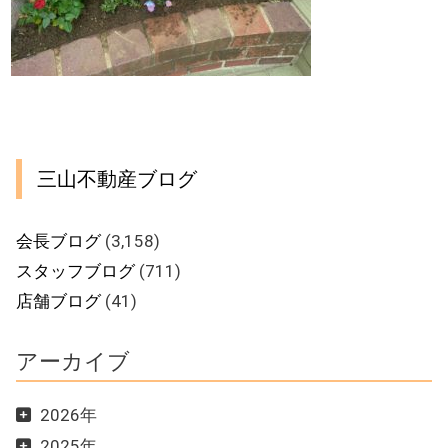
三山不動産ブログ
会長ブログ
(3,158)
スタッフブログ
(711)
店舗ブログ
(41)
アーカイブ
2026年
2025年