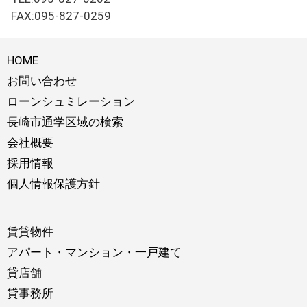
FAX:095-827-0259
HOME
お問い合わせ
ローンシュミレーション
長崎市通学区域の検索
会社概要
採用情報
個人情報保護方針
賃貸物件
アパート・マンション・一戸建て
貸店舗
貸事務所