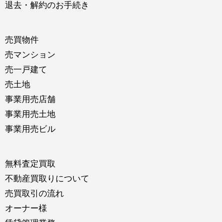
退去・解約のお手続き
売買物件
売マンション
売一戸建て
売土地
事業用売店舗
事業用売土地
事業用売ビル
無料査定買取
不動産買取りについて
売買取引の流れ
オーナー様