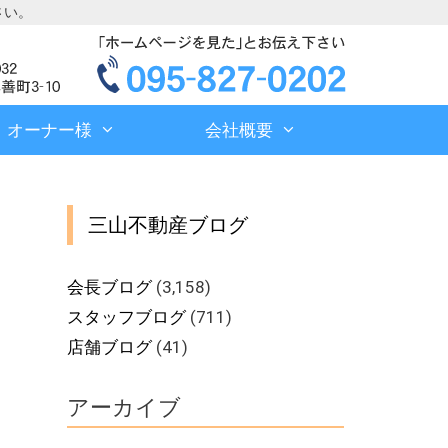
さい。
オーナー様
会社概要
三山不動産ブログ
会長ブログ
(3,158)
スタッフブログ
(711)
店舗ブログ
(41)
アーカイブ