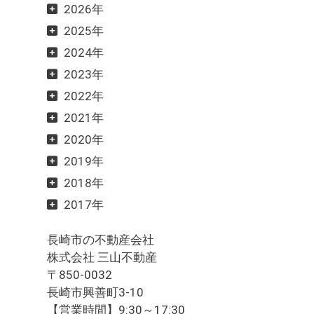
2026年
2025年
2024年
2023年
2022年
2021年
2020年
2019年
2018年
2017年
長崎市の不動産会社
株式会社 三山不動産
〒850-0032
長崎市興善町3-10
【営業時間】9:30～17:30