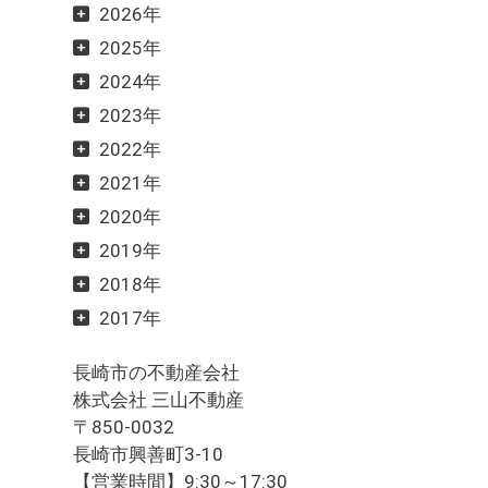
2026年
2025年
2024年
2023年
2022年
2021年
2020年
2019年
2018年
2017年
長崎市の不動産会社
株式会社 三山不動産
〒850-0032
長崎市興善町3-10
【営業時間】9:30～17:30