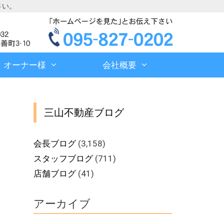
さい。
オーナー様
会社概要
三山不動産ブログ
会長ブログ
(3,158)
スタッフブログ
(711)
店舗ブログ
(41)
アーカイブ