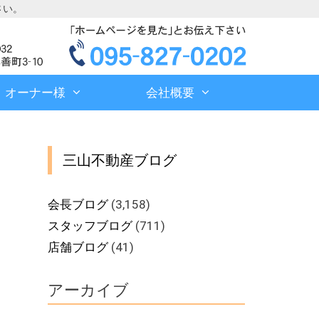
さい。
オーナー様
会社概要
三山不動産ブログ
会長ブログ
(3,158)
スタッフブログ
(711)
店舗ブログ
(41)
アーカイブ