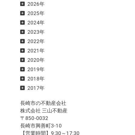
2026年
2025年
2024年
2023年
2022年
2021年
2020年
2019年
2018年
2017年
長崎市の不動産会社
株式会社 三山不動産
〒850-0032
長崎市興善町3-10
【営業時間】9:30～17:30