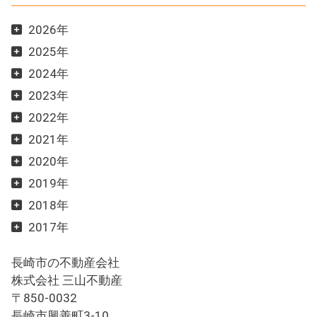
2026年
2025年
2024年
2023年
2022年
2021年
2020年
2019年
2018年
2017年
長崎市の不動産会社
株式会社 三山不動産
〒850-0032
長崎市興善町3-10