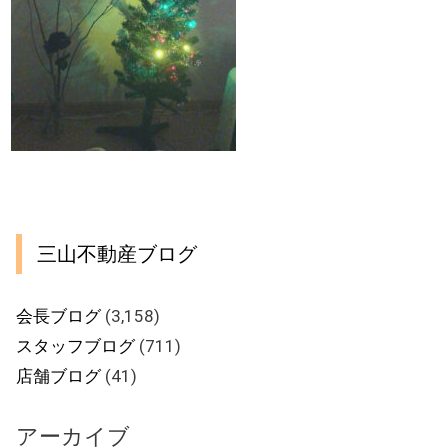
三山不動産ブログ
会長ブログ
(3,158)
スタッフブログ
(711)
店舗ブログ
(41)
アーカイブ