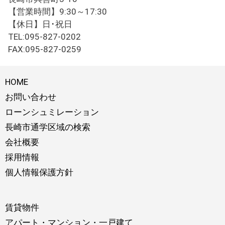
【営業時間】9:30～17:30
【休日】日･祝日
TEL:095-827-0202
FAX:095-827-0259
HOME
お問い合わせ
ローンシュミレーション
長崎市通学区域の検索
会社概要
採用情報
個人情報保護方針
賃貸物件
アパート・マンション・一戸建て