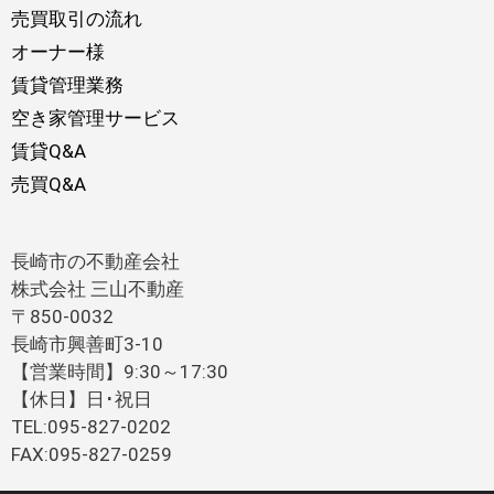
売買取引の流れ
オーナー様
賃貸管理業務
空き家管理サービス
賃貸Q&A
売買Q&A
長崎市の不動産会社
株式会社 三山不動産
〒850-0032
長崎市興善町3-10
【営業時間】9:30～17:30
【休日】日･祝日
TEL:095-827-0202
FAX:095-827-0259