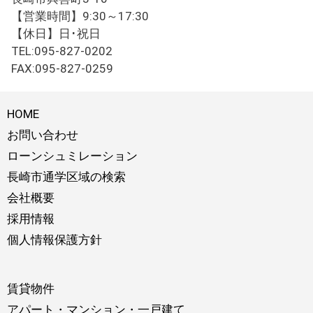
【営業時間】9:30～17:30
【休日】日･祝日
TEL:095-827-0202
FAX:095-827-0259
HOME
お問い合わせ
ローンシュミレーション
長崎市通学区域の検索
会社概要
採用情報
個人情報保護方針
賃貸物件
アパート・マンション・一戸建て