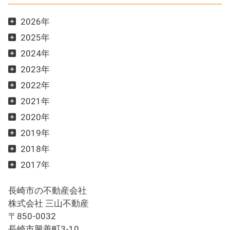
2026年
2025年
2024年
2023年
2022年
2021年
2020年
2019年
2018年
2017年
長崎市の不動産会社
株式会社 三山不動産
〒850-0032
長崎市興善町3-10