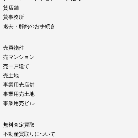
貸店舗
貸事務所
退去・解約のお手続き
売買物件
売マンション
売一戸建て
売土地
事業用売店舗
事業用売土地
事業用売ビル
無料査定買取
不動産買取りについて