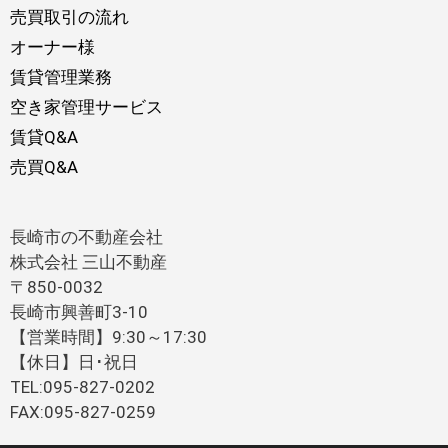
売買取引の流れ
オーナー様
賃貸管理業務
空き家管理サービス
賃貸Q&A
売買Q&A
長崎市の不動産会社
株式会社 三山不動産
〒850-0032
長崎市興善町3-10
【営業時間】9:30～17:30
【休日】日･祝日
TEL:095-827-0202
FAX:095-827-0259