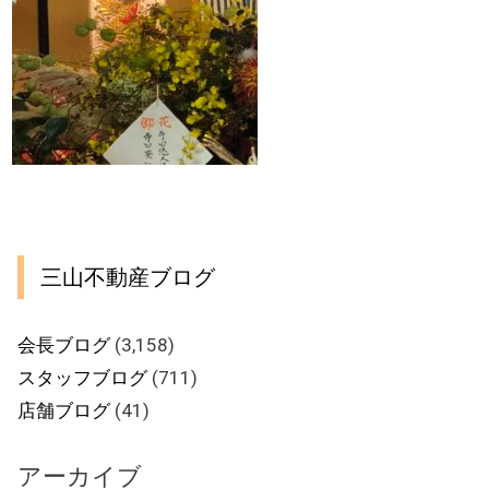
三山不動産ブログ
会長ブログ
(3,158)
スタッフブログ
(711)
店舗ブログ
(41)
アーカイブ