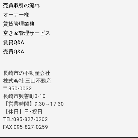
売買取引の流れ
オーナー様
賃貸管理業務
空き家管理サービス
賃貸Q&A
売買Q&A
長崎市の不動産会社
株式会社 三山不動産
〒850-0032
長崎市興善町3-10
【営業時間】9:30～17:30
【休日】日･祝日
TEL:095-827-0202
FAX:095-827-0259