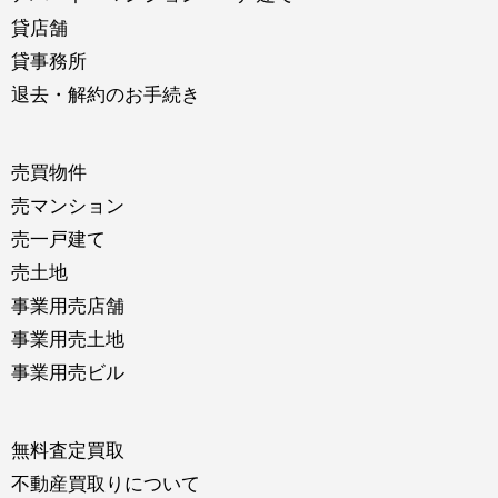
貸店舗
貸事務所
退去・解約のお手続き
売買物件
売マンション
売一戸建て
売土地
事業用売店舗
事業用売土地
事業用売ビル
無料査定買取
不動産買取りについて