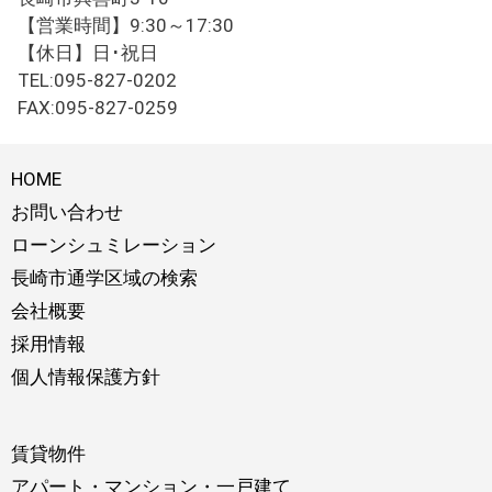
【営業時間】9:30～17:30
【休日】日･祝日
TEL:095-827-0202
FAX:095-827-0259
HOME
お問い合わせ
ローンシュミレーション
長崎市通学区域の検索
会社概要
採用情報
個人情報保護方針
賃貸物件
アパート・マンション・一戸建て