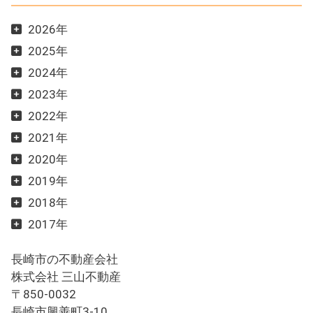
2026年
2025年
2024年
2023年
2022年
2021年
2020年
2019年
2018年
2017年
長崎市の不動産会社
株式会社 三山不動産
〒850-0032
長崎市興善町3-10