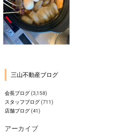
三山不動産ブログ
会長ブログ
(3,158)
スタッフブログ
(711)
店舗ブログ
(41)
アーカイブ