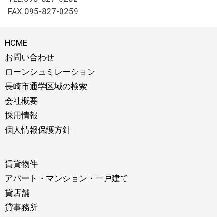
FAX:095-827-0259
HOME
お問い合わせ
ローンシュミレーション
長崎市通学区域の検索
会社概要
採用情報
個人情報保護方針
賃貸物件
アパート・マンション・一戸建て
貸店舗
貸事務所