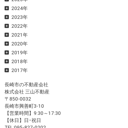
2024年
2023年
2022年
2021年
2020年
2019年
2018年
2017年
長崎市の不動産会社
株式会社 三山不動産
〒850-0032
長崎市興善町3-10
【営業時間】9:30～17:30
【休日】日･祝日
TEL:095-827-0202