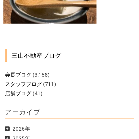
三山不動産ブログ
会長ブログ
(3,158)
スタッフブログ
(711)
店舗ブログ
(41)
アーカイブ
2026年
2025年