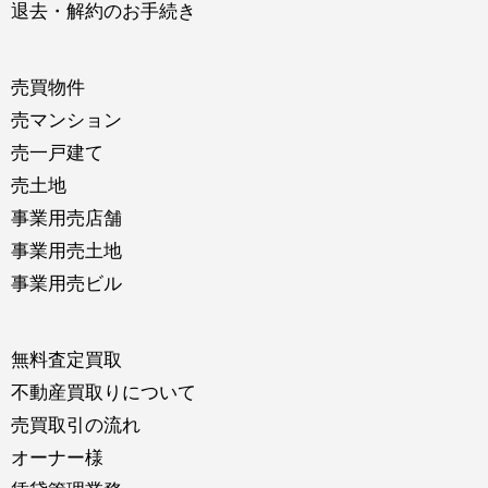
退去・解約のお手続き
売買物件
売マンション
売一戸建て
売土地
事業用売店舗
事業用売土地
事業用売ビル
無料査定買取
不動産買取りについて
売買取引の流れ
オーナー様