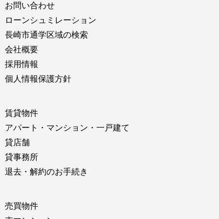
お問い合わせ
ローンシュミレーション
長崎市通学区域の検索
会社概要
採用情報
個人情報保護方針
賃貸物件
アパート・マンション・一戸建て
貸店舗
貸事務所
退去・解約のお手続き
売買物件