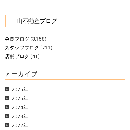
三山不動産ブログ
会長ブログ
(3,158)
スタッフブログ
(711)
店舗ブログ
(41)
アーカイブ
2026年
2025年
2024年
2023年
2022年