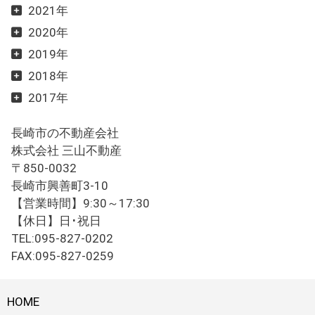
2021年
2020年
2019年
2018年
2017年
長崎市の不動産会社
株式会社 三山不動産
〒850-0032
長崎市興善町3-10
【営業時間】9:30～17:30
【休日】日･祝日
TEL:095-827-0202
FAX:095-827-0259
HOME