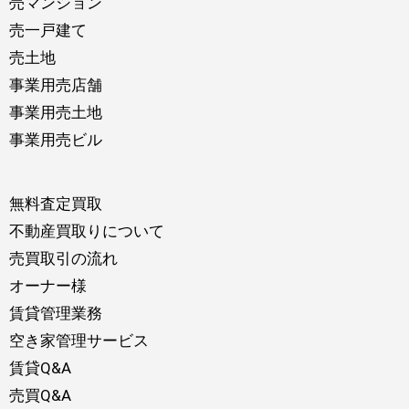
売マンション
売一戸建て
売土地
事業用売店舗
事業用売土地
事業用売ビル
無料査定買取
不動産買取りについて
売買取引の流れ
オーナー様
賃貸管理業務
空き家管理サービス
賃貸Q&A
売買Q&A