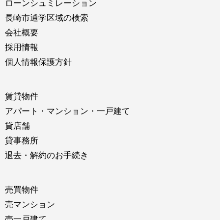
ローンシュミレーション
長崎市通学区域の検索
会社概要
採用情報
個人情報保護方針
賃貸物件
アパート・マンション・一戸建て
貸店舗
貸事務所
退去・解約のお手続き
売買物件
売マンション
売一戸建て