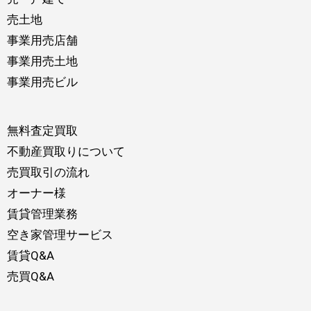
売土地
事業用売店舗
事業用売土地
事業用売ビル
無料査定買取
不動産買取りについて
売買取引の流れ
オーナー様
賃貸管理業務
空き家管理サービス
賃貸Q&A
売買Q&A