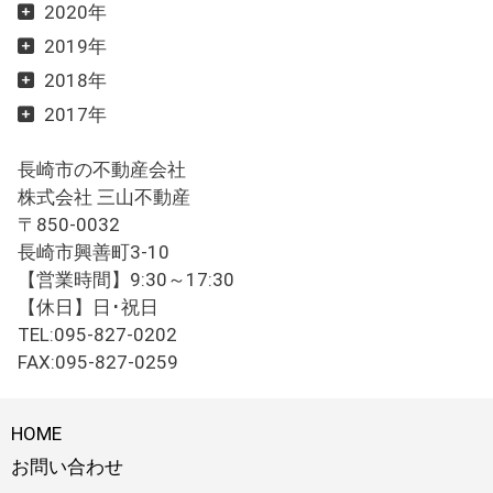
2020年
2019年
2018年
2017年
長崎市の不動産会社
株式会社 三山不動産
〒850-0032
長崎市興善町3-10
【営業時間】9:30～17:30
【休日】日･祝日
TEL:095-827-0202
FAX:095-827-0259
HOME
お問い合わせ