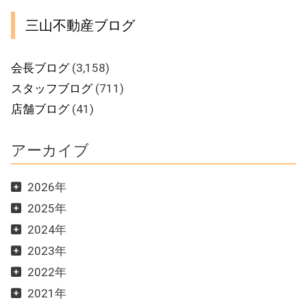
三山不動産ブログ
会長ブログ
(3,158)
スタッフブログ
(711)
店舗ブログ
(41)
アーカイブ
2026年
2025年
2024年
2023年
2022年
2021年