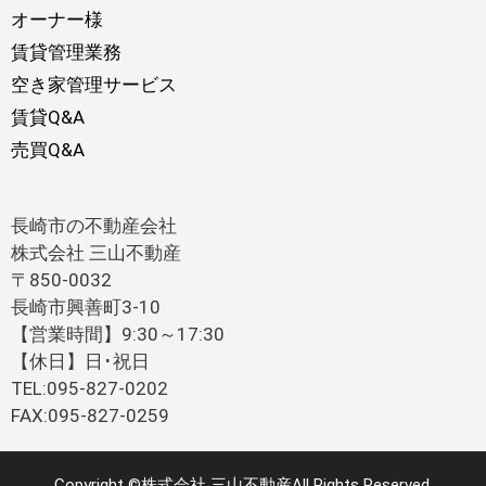
オーナー様
賃貸管理業務
空き家管理サービス
賃貸Q&A
売買Q&A
長崎市の不動産会社
株式会社 三山不動産
〒850-0032
長崎市興善町3-10
【営業時間】9:30～17:30
【休日】日･祝日
TEL:095-827-0202
FAX:095-827-0259
Copyright ©株式会社 三山不動産All Rights Reserved.