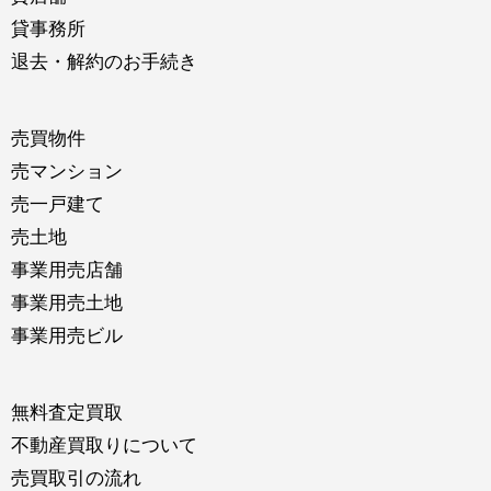
貸事務所
退去・解約のお手続き
売買物件
売マンション
売一戸建て
売土地
事業用売店舗
事業用売土地
事業用売ビル
無料査定買取
不動産買取りについて
売買取引の流れ