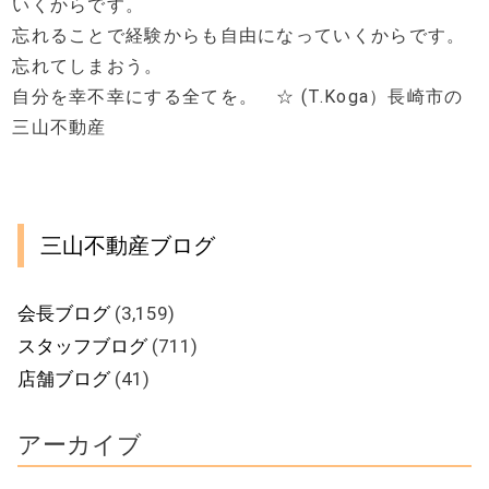
いくからです。
忘れることで経験からも自由になっていくからです。
忘れてしまおう。
自分を幸不幸にする全てを。 ☆ (T.Koga）長崎市の
三山不動産
三山不動産ブログ
会長ブログ
(3,159)
スタッフブログ
(711)
店舗ブログ
(41)
アーカイブ