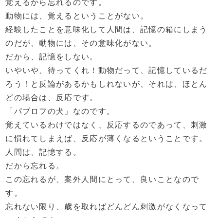
覚えるから忘れるのです。
動物には、覚えるということがない。
経験したことを意味化して人間は、記憶の箱にしまう
のだが、動物には、その意味化がない。
だから、記憶をしない。
いやいや、待ってくれ！動物だって、記憶しているだ
ろう！と反論があるかもしれないが、それは、ほとん
どの場合は、反応です。
「パブロフの犬」なのです。
覚えているわけではなく、反応するのであって、刺激
に慣れてしまえば、反応が薄くなるということです。
人間は、記憶する。
だから忘れる。
この忘れるが、案外人間にとって、良いことなので
す。
忘れない限り、歳を取ればどんどん刺激がなくなって