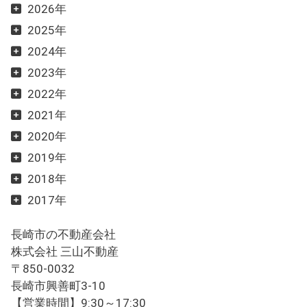
2026年
2025年
2024年
2023年
2022年
2021年
2020年
2019年
2018年
2017年
長崎市の不動産会社
株式会社 三山不動産
〒850-0032
長崎市興善町3-10
【営業時間】9:30～17:30