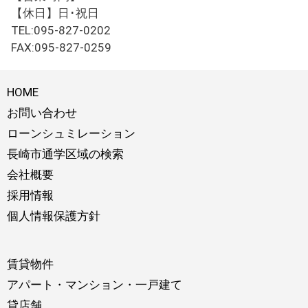
【休日】日･祝日
TEL:095-827-0202
FAX:095-827-0259
HOME
お問い合わせ
ローンシュミレーション
長崎市通学区域の検索
会社概要
採用情報
個人情報保護方針
賃貸物件
アパート・マンション・一戸建て
貸店舗