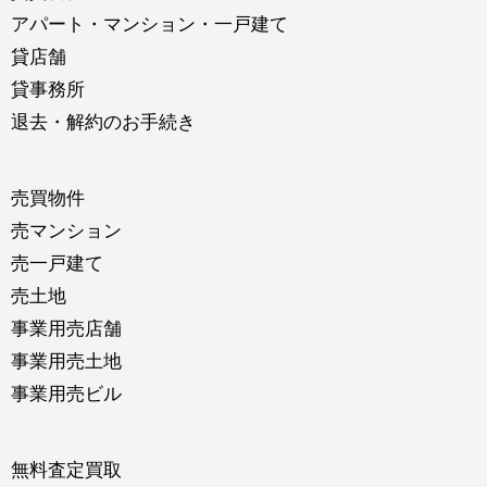
アパート・マンション・一戸建て
貸店舗
貸事務所
退去・解約のお手続き
売買物件
売マンション
売一戸建て
売土地
事業用売店舗
事業用売土地
事業用売ビル
無料査定買取