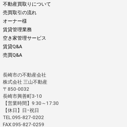
不動産買取りについて
売買取引の流れ
オーナー様
賃貸管理業務
空き家管理サービス
賃貸Q&A
売買Q&A
長崎市の不動産会社
株式会社 三山不動産
〒850-0032
長崎市興善町3-10
【営業時間】9:30～17:30
【休日】日･祝日
TEL:095-827-0202
FAX:095-827-0259