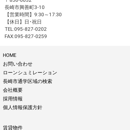
〒850-0032
長崎市興善町3-10
【営業時間】9:30～17:30
【休日】日･祝日
TEL:095-827-0202
FAX:095-827-0259
HOME
お問い合わせ
ローンシュミレーション
長崎市通学区域の検索
会社概要
採用情報
個人情報保護方針
賃貸物件