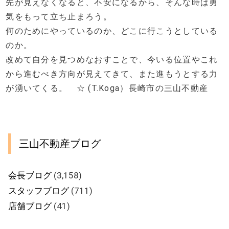
先が見えなくなると、不安になるから、そんな時は勇
気をもって立ち止まろう。
何のためにやっているのか、どこに行こうとしている
のか。
改めて自分を見つめなおすことで、今いる位置やこれ
から進むべき方向が見えてきて、また進もうとする力
が湧いてくる。 ☆ (T.Koga）長崎市の三山不動産
三山不動産ブログ
会長ブログ
(3,158)
スタッフブログ
(711)
店舗ブログ
(41)