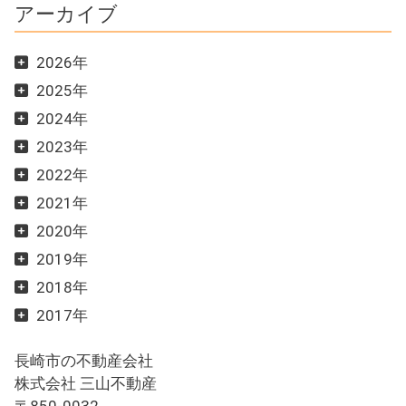
アーカイブ
2026年
2025年
2024年
2023年
2022年
2021年
2020年
2019年
2018年
2017年
長崎市の不動産会社
株式会社 三山不動産