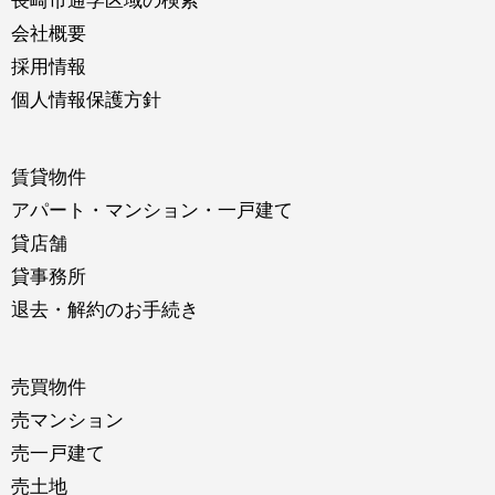
長崎市通学区域の検索
会社概要
採用情報
個人情報保護方針
賃貸物件
アパート・マンション・一戸建て
貸店舗
貸事務所
退去・解約のお手続き
売買物件
売マンション
売一戸建て
売土地