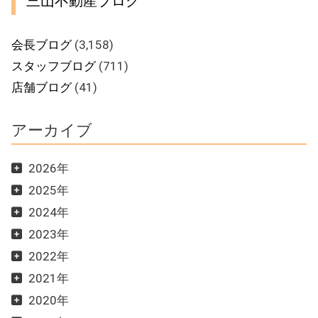
三山不動産ブログ
会長ブログ
(3,158)
スタッフブログ
(711)
店舗ブログ
(41)
アーカイブ
2026年
2025年
2024年
2023年
2022年
2021年
2020年