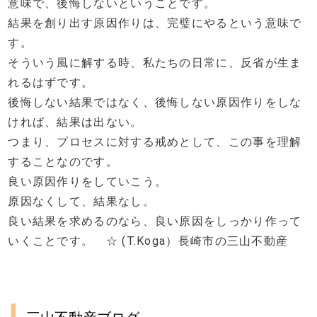
意味で、後悔しないということです。
結果を創り出す原因作りは、完璧にやるという意味で
す。
そういう風に解する時、私たちの日常に、反省が生ま
れるはずです。
後悔しない結果ではなく、後悔しない原因作りをしな
ければ、結果は出ない。
つまり、プロセスに対する戒めとして、この事を理解
することなのです。
良い原因作りをしていこう。
原因なくして、結果なし。
良い結果を求めるのなら、良い原因をしっかり作って
いくことです。 ☆ (T.Koga）長崎市の三山不動産