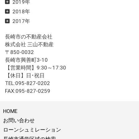
2019年
2018年
2017年
長崎市の不動産会社
株式会社 三山不動産
〒850-0032
長崎市興善町3-10
【営業時間】9:30～17:30
【休日】日･祝日
TEL:095-827-0202
FAX:095-827-0259
HOME
お問い合わせ
ローンシュミレーション