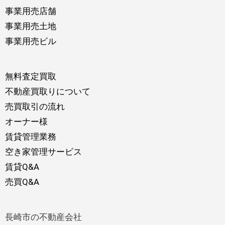
事業用売店舗
事業用売土地
事業用売ビル
無料査定買取
不動産買取りについて
売買取引の流れ
オーナー様
賃貸管理業務
空き家管理サービス
賃貸Q&A
売買Q&A
長崎市の不動産会社