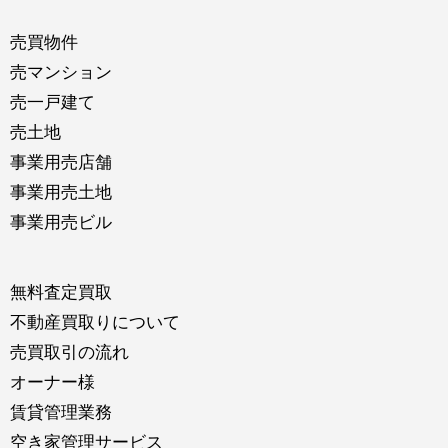
売買物件
売マンション
売一戸建て
売土地
事業用売店舗
事業用売土地
事業用売ビル
無料査定買取
不動産買取りについて
売買取引の流れ
オーナー様
賃貸管理業務
空き家管理サービス