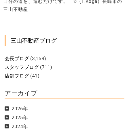
自分の道を、進むだけです。 ☆ (T.Koga）長崎市の
三山不動産
三山不動産ブログ
会長ブログ
(3,158)
スタッフブログ
(711)
店舗ブログ
(41)
アーカイブ
2026年
2025年
2024年