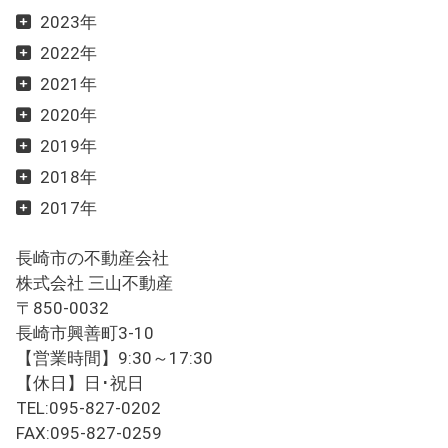
2023年
2022年
2021年
2020年
2019年
2018年
2017年
長崎市の不動産会社
株式会社 三山不動産
〒850-0032
長崎市興善町3-10
【営業時間】9:30～17:30
【休日】日･祝日
TEL:095-827-0202
FAX:095-827-0259