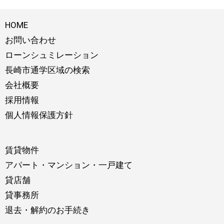
HOME
お問い合わせ
ローンシュミレーション
長崎市通学区域の検索
会社概要
採用情報
個人情報保護方針
賃貸物件
アパート・マンション・一戸建て
貸店舗
貸事務所
退去・解約のお手続き