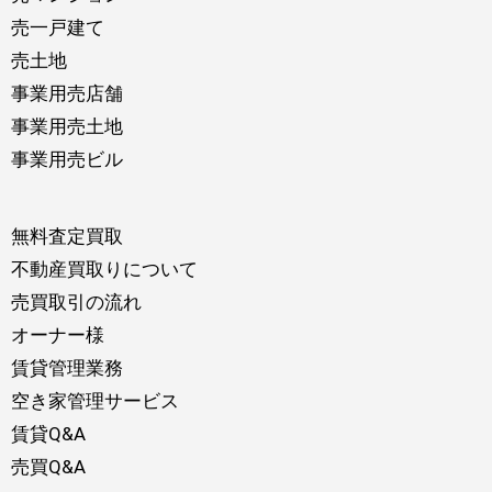
売一戸建て
売土地
事業用売店舗
事業用売土地
事業用売ビル
無料査定買取
不動産買取りについて
売買取引の流れ
オーナー様
賃貸管理業務
空き家管理サービス
賃貸Q&A
売買Q&A