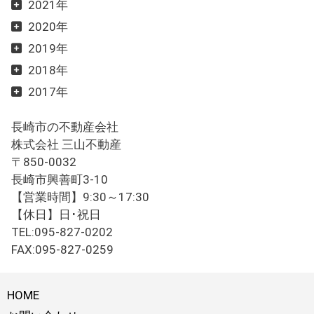
2021年
2020年
2019年
2018年
2017年
長崎市の不動産会社
株式会社 三山不動産
〒850-0032
長崎市興善町3-10
【営業時間】9:30～17:30
【休日】日･祝日
TEL:095-827-0202
FAX:095-827-0259
HOME