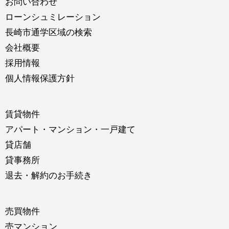
お問い合わせ
ローンシュミレーション
長崎市通学区域の検索
会社概要
採用情報
個人情報保護方針
賃貸物件
アパート・マンション・一戸建て
貸店舗
貸事務所
退去・解約のお手続き
売買物件
売マンション