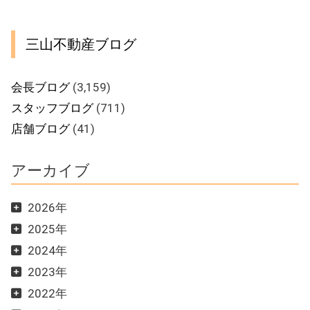
ー
三山不動産ブログ
会長ブログ
(3,159)
スタッフブログ
(711)
店舗ブログ
(41)
アーカイブ
2026年
2025年
2024年
2023年
2022年