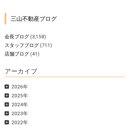
三山不動産ブログ
会長ブログ
(3,158)
スタッフブログ
(711)
店舗ブログ
(41)
アーカイブ
2026年
2025年
2024年
2023年
2022年