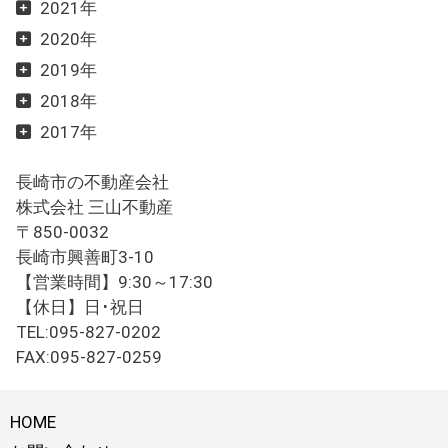
2021年
2020年
2019年
2018年
2017年
長崎市の不動産会社
株式会社 三山不動産
〒850-0032
長崎市興善町3-10
【営業時間】9:30～17:30
【休日】日･祝日
TEL:095-827-0202
FAX:095-827-0259
HOME