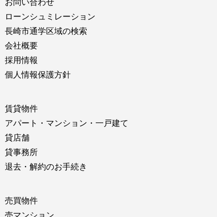
お問い合わせ
ローンシュミレーション
長崎市通学区域の検索
会社概要
採用情報
個人情報保護方針
賃貸物件
アパート・マンション・一戸建て
貸店舗
貸事務所
退去・解約のお手続き
売買物件
売マンション