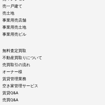
売一戸建て
売土地
事業用売店舗
事業用売土地
事業用売ビル
無料査定買取
不動産買取りについて
売買取引の流れ
オーナー様
賃貸管理業務
空き家管理サービス
賃貸Q&A
売買Q&A