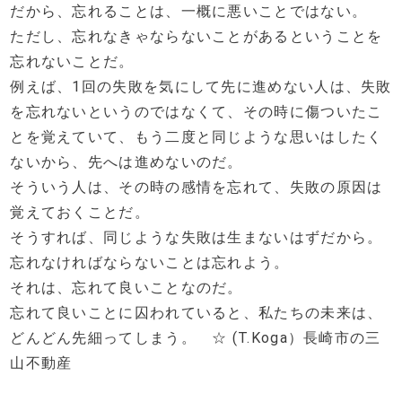
だから、忘れることは、一概に悪いことではない。
ただし、忘れなきゃならないことがあるということを
忘れないことだ。
例えば、1回の失敗を気にして先に進めない人は、失敗
を忘れないというのではなくて、その時に傷ついたこ
とを覚えていて、もう二度と同じような思いはしたく
ないから、先へは進めないのだ。
そういう人は、その時の感情を忘れて、失敗の原因は
覚えておくことだ。
そうすれば、同じような失敗は生まないはずだから。
忘れなければならないことは忘れよう。
それは、忘れて良いことなのだ。
忘れて良いことに囚われていると、私たちの未来は、
どんどん先細ってしまう。 ☆ (T.Koga）長崎市の三
山不動産