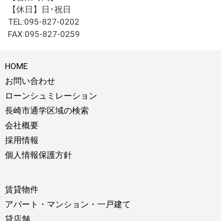
【休日】日･祝日
TEL:095-827-0202
FAX:095-827-0259
HOME
お問い合わせ
ローンシュミレーション
長崎市通学区域の検索
会社概要
採用情報
個人情報保護方針
賃貸物件
アパート・マンション・一戸建て
貸店舗