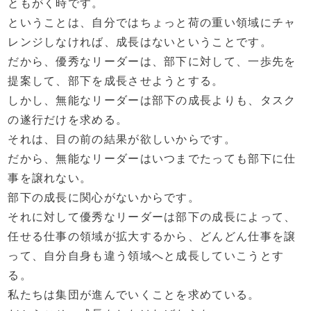
ともがく時です。
ということは、自分ではちょっと荷の重い領域にチャ
レンジしなければ、成長はないということです。
だから、優秀なリーダーは、部下に対して、一歩先を
提案して、部下を成長させようとする。
しかし、無能なリーダーは部下の成長よりも、タスク
の遂行だけを求める。
それは、目の前の結果が欲しいからです。
だから、無能なリーダーはいつまでたっても部下に仕
事を譲れない。
部下の成長に関心がないからです。
それに対して優秀なリーダーは部下の成長によって、
任せる仕事の領域が拡大するから、どんどん仕事を譲
って、自分自身も違う領域へと成長していこうとす
る。
私たちは集団が進んでいくことを求めている。