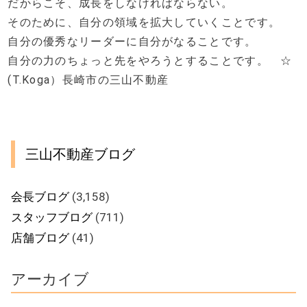
だからこそ、成長をしなければならない。
そのために、自分の領域を拡大していくことです。
自分の優秀なリーダーに自分がなることです。
自分の力のちょっと先をやろうとすることです。 ☆
(T.Koga）長崎市の三山不動産
三山不動産ブログ
会長ブログ
(3,158)
スタッフブログ
(711)
店舗ブログ
(41)
アーカイブ