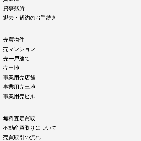
貸事務所
退去・解約のお手続き
売買物件
売マンション
売一戸建て
売土地
事業用売店舗
事業用売土地
事業用売ビル
無料査定買取
不動産買取りについて
売買取引の流れ