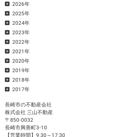
2026年
2025年
2024年
2023年
2022年
2021年
2020年
2019年
2018年
2017年
長崎市の不動産会社
株式会社 三山不動産
〒850-0032
長崎市興善町3-10
【営業時間】9:30～17:30