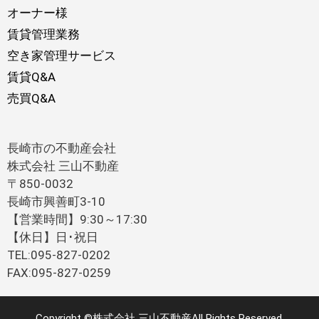
オーナー様
賃貸管理業務
空き家管理サービス
賃貸Q&A
売買Q&A
長崎市の不動産会社
株式会社 三山不動産
〒850-0032
長崎市興善町3-10
【営業時間】9:30～17:30
【休日】日･祝日
TEL:095-827-0202
FAX:095-827-0259
Copyright ©株式会社 三山不動産All Rights Reserved.