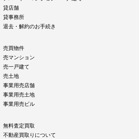
貸店舗
貸事務所
退去・解約のお手続き
売買物件
売マンション
売一戸建て
売土地
事業用売店舗
事業用売土地
事業用売ビル
無料査定買取
不動産買取りについて