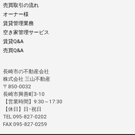
売買取引の流れ
オーナー様
賃貸管理業務
空き家管理サービス
賃貸Q&A
売買Q&A
長崎市の不動産会社
株式会社 三山不動産
〒850-0032
長崎市興善町3-10
【営業時間】9:30～17:30
【休日】日･祝日
TEL:095-827-0202
FAX:095-827-0259