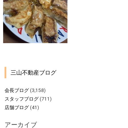
三山不動産ブログ
会長ブログ
(3,158)
スタッフブログ
(711)
店舗ブログ
(41)
アーカイブ