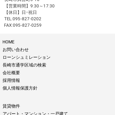
【営業時間】9:30～17:30
【休日】日･祝日
TEL:095-827-0202
FAX:095-827-0259
HOME
お問い合わせ
ローンシュミレーション
長崎市通学区域の検索
会社概要
採用情報
個人情報保護方針
賃貸物件
アパート・マンション・一戸建て