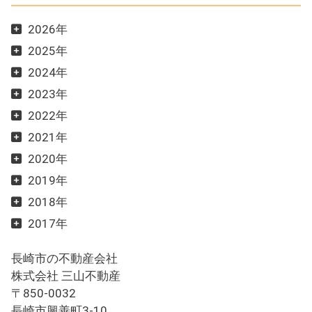
2026年
2025年
2024年
2023年
2022年
2021年
2020年
2019年
2018年
2017年
長崎市の不動産会社
株式会社 三山不動産
〒850-0032
長崎市興善町3-10