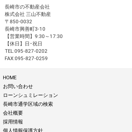
長崎市の不動産会社
株式会社 三山不動産
〒850-0032
長崎市興善町3-10
【営業時間】9:30～17:30
【休日】日･祝日
TEL:095-827-0202
FAX:095-827-0259
HOME
お問い合わせ
ローンシュミレーション
長崎市通学区域の検索
会社概要
採用情報
個人情報保護方針