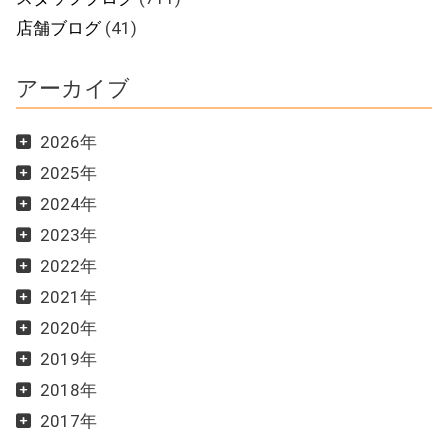
店舗ブログ
(41)
アーカイブ
2026年
2025年
2024年
2023年
2022年
2021年
2020年
2019年
2018年
2017年