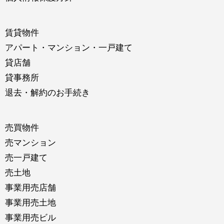
賃貸物件
アパート・マンション・一戸建て
貸店舗
貸事務所
退去・解約のお手続き
売買物件
売マンション
売一戸建て
売土地
事業用売店舗
事業用売土地
事業用売ビル