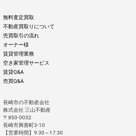
無料査定買取
不動産買取りについて
売買取引の流れ
オーナー様
賃貸管理業務
空き家管理サービス
賃貸Q&A
売買Q&A
長崎市の不動産会社
株式会社 三山不動産
〒850-0032
長崎市興善町3-10
【営業時間】9:30～17:30