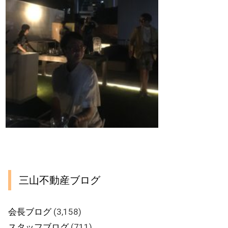
三山不動産ブログ
会長ブログ
(3,158)
スタッフブログ
(711)